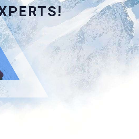
XPERTS!