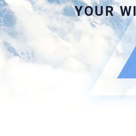
YOUR W