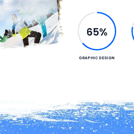
65%
GRAPHIC DESIGN