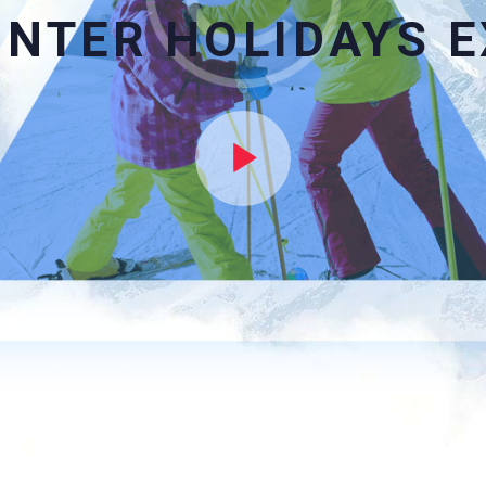
INTER HOLIDAYS E