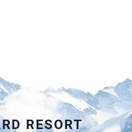
ARD RESORT