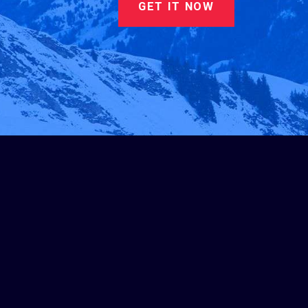
GET IT NOW