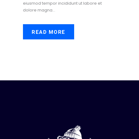
eiusmod tempor incididunt ut labore et
dolore magna…
READ MORE